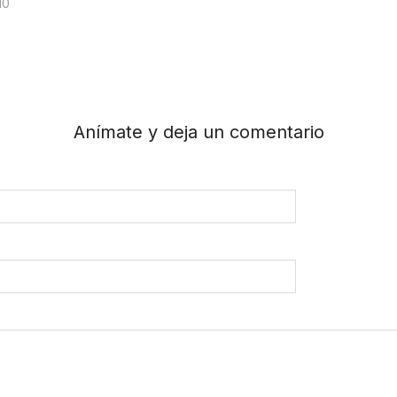
10
Anímate y deja un comentario