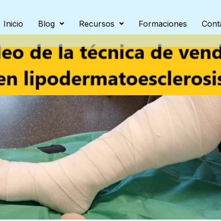
Inicio
Blog
Recursos
Formaciones
Cont