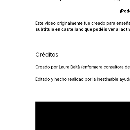
¡Pod
Este video originalmente fue creado para enseñar
subtitulo en castellano que podéis ver al act
Créditos
Creado por Laura Baltà (enfermera consultora de
Editado y hecho realidad por la inestimable ayuda