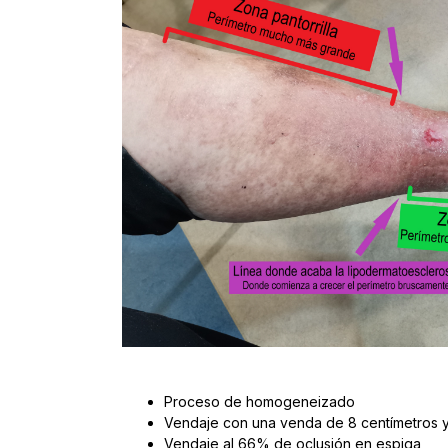
Proceso de homogeneizado
Vendaje con una venda de 8 centímetros y
Vendaje al 66% de oclusión en espiga