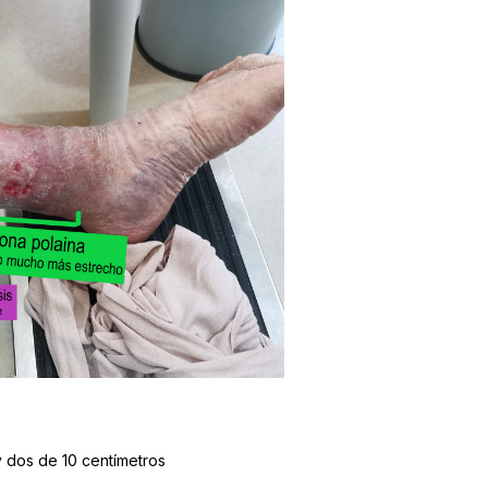
 dos de 10 centímetros