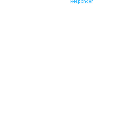
Responder