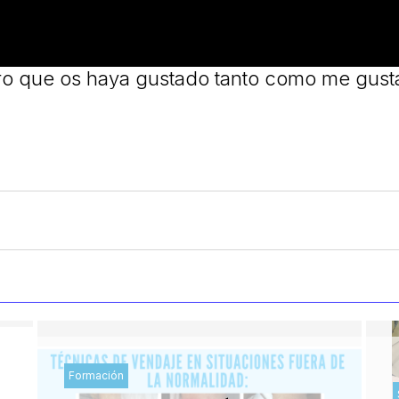
o que os haya gustado tanto como me gust
Formación