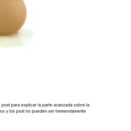
post para explicar la parte avanzada sobre la
ptos y los post no pueden ser tremendamente