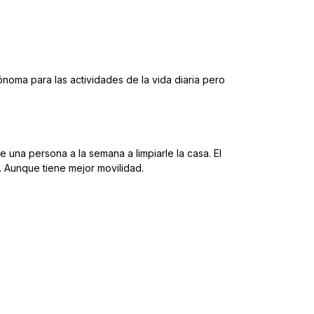
noma para las actividades de la vida diaria pero
e una persona a la semana a limpiarle la casa. El
a. Aunque tiene mejor movilidad.