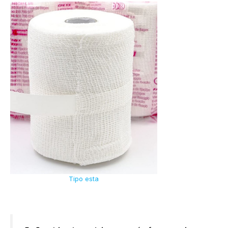
Tipo esta