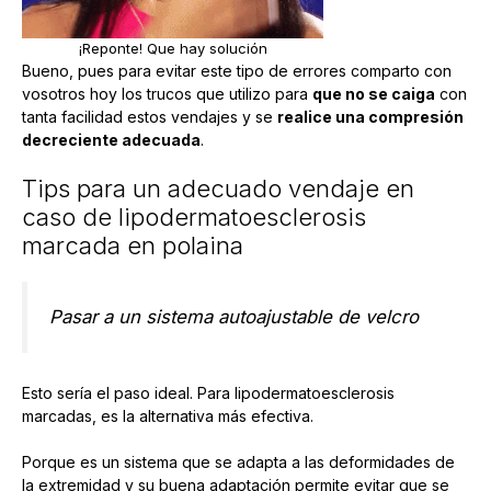
¡Reponte! Que hay solución
Bueno, pues para evitar este tipo de errores comparto con
vosotros hoy los trucos que utilizo para
que no se caiga
con
tanta facilidad estos vendajes y se
realice una compresión
decreciente adecuada
.
Tips para un adecuado vendaje en
caso de lipodermatoesclerosis
marcada en polaina
Pasar a un sistema autoajustable de velcro
Esto sería el paso ideal. Para lipodermatoesclerosis
marcadas, es la alternativa más efectiva.
Porque es un sistema que se adapta a las deformidades de
la extremidad y su buena adaptación permite evitar que se