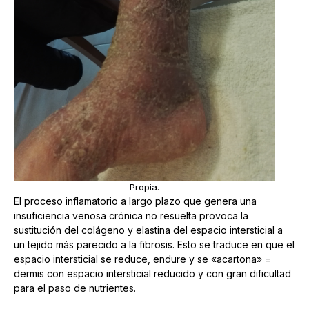
Propia.
El proceso inflamatorio a largo plazo que genera una
insuficiencia venosa crónica no resuelta provoca la
sustitución del colágeno y elastina del espacio intersticial a
un tejido más parecido a la fibrosis. Esto se traduce en que el
espacio intersticial se reduce, endure y se «acartona» =
dermis con espacio intersticial reducido y con gran dificultad
para el paso de nutrientes.