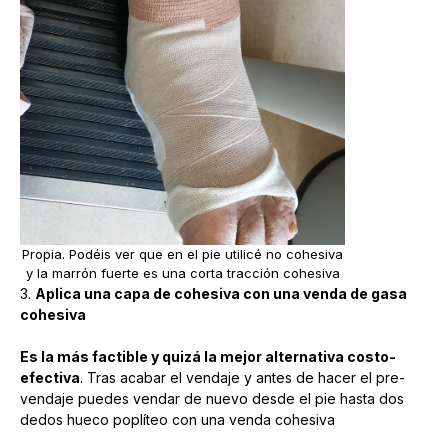
Propia. Podéis ver que en el pie utilicé no cohesiva
y la marrón fuerte es una corta tracción cohesiva
3.
Aplica una capa de cohesiva con una venda de gasa
cohesiva
Es la más factible y quizá la mejor alternativa costo-
efectiva
. Tras acabar el vendaje y antes de hacer el pre-
vendaje puedes vendar de nuevo desde el pie hasta dos
dedos hueco poplíteo con una venda cohesiva