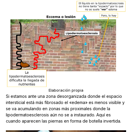
Elaboración propia
Si estamos ante una zona desorganizada donde el espacio
intersticial está más fibrosado el «edema» es menos visible y
se va acumulando en zonas más proximales donde la
lipodermatoesclerosis aún no se a instaurado. Aquí es
cuando aparecen las piernas en forma de botella invertida.