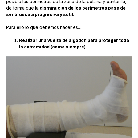
posible los perímetros de la zona de la polaina y pantorilla,
de forma que la
disminución de los perímetros pase de
ser brusca a progresiva y sutil
.
Para ello lo que debemos hacer es…
Realizar una vuelta de algodón para proteger toda
la extremidad (como siempre)