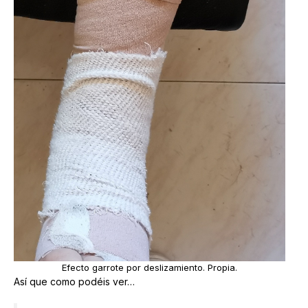
Efecto garrote por deslizamiento. Propia.
Así que como podéis ver…