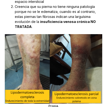
espacio intersticial
Creencia que su pierna no tiene ninguna patología
porque no se le edematiza, cuando es al contrario,
estas piernas tan fibrosas indican una larguísima
evolución de la
insuficiencia venosa crónica NO
TRATADA
.
Propia.