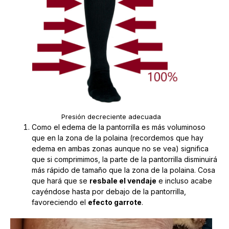
Presión decreciente adecuada
Como el edema de la pantorrilla es más voluminoso
que en la zona de la polaina (recordemos que hay
edema en ambas zonas aunque no se vea) significa
que si comprimimos, la parte de la pantorrilla disminuirá
más rápido de tamaño que la zona de la polaina. Cosa
que hará que se
resbale el vendaje
e incluso acabe
cayéndose hasta por debajo de la pantorrilla,
favoreciendo el
efecto garrote
.