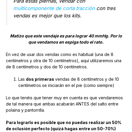
Para estas piernas, vendar con
multicomponente de corta tracción
con tres
vendas es mejor que los kits.
Matizo que este vendaje es para lograr 40 mmHg. Por lo
que vendamos en espiga todo el rato.
En vez de usar dos vendas como es habitual (una de 8
centímetros y otra de 10 centímetros), aquí utilizaremos una
de 8 centímetros y dos de 10 centímetros.
Las
dos primeras
vendas de 8 centímetros y de 10
centímetros se iniciarán en el pie (como siempre)
Lo que tenéis que tener muy en cuenta es que vendaremos
de tal manera que ambas acabarán ANTES del salto entre
polaina y pantorrilla.
Para lograrlo es posible que no puedas realizar un 50%
de oclusión perfecto (quizá hagas entre un 50-70%)