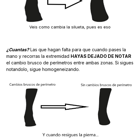
Veis como cambia la silueta, pues es eso
¿Cuantas?
Las que hagan falta para que cuando pases la
mano y recorras la extremidad
HAYAS DEJADO DE NOTAR
el cambio brusco de perímetros entre ambas zonas. Si sigues
notandolo, sigue homogeneizando.