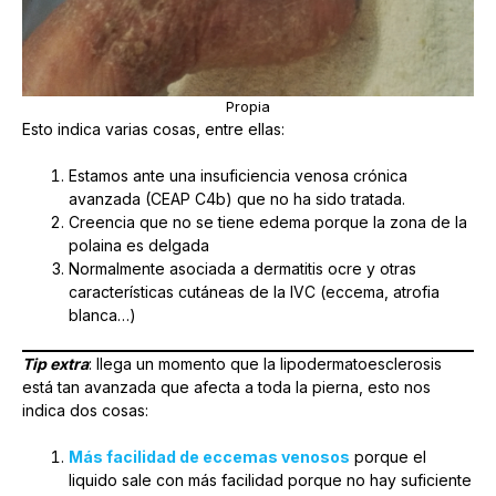
Propia
Esto indica varias cosas, entre ellas:
Estamos ante una insuficiencia venosa crónica
avanzada (CEAP C4b) que no ha sido tratada.
Creencia que no se tiene edema porque la zona de la
polaina es delgada
Normalmente asociada a dermatitis ocre y otras
características cutáneas de la IVC (eccema, atrofia
blanca…)
Tip extra
: llega un momento que la lipodermatoesclerosis
está tan avanzada que afecta a toda la pierna, esto nos
indica dos cosas:
Más facilidad de eccemas venosos
porque el
liquido sale con más facilidad porque no hay suficiente