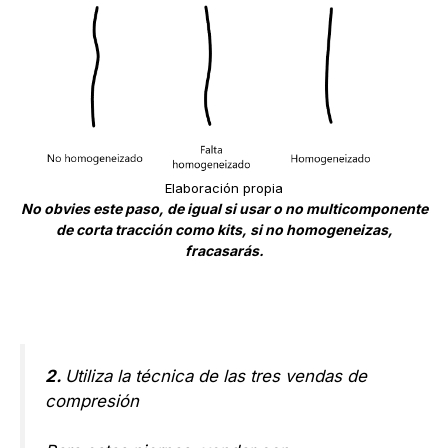
Elaboración propia
No obvies este paso, de igual si usar o no multicomponente
de corta tracción como kits, si no homogeneizas,
fracasarás.
2.
Utiliza la técnica de las tres vendas de
compresión