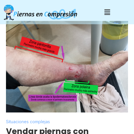
Situaciones complejas
Vendar piernas con