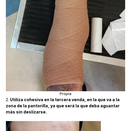
Propia
2.
Utiliza cohesiva en la tercera venda, en la que va a la
zona de la pantorilla, ya que será la que deba aguantar
más sin deslizarse.