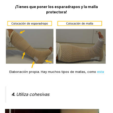
¡Tienes que poner los esparadrapos y la malla
protectora!
Elaboración propia. Hay muchos tipos de mallas, como
esta
4.
Utiliza cohesivas