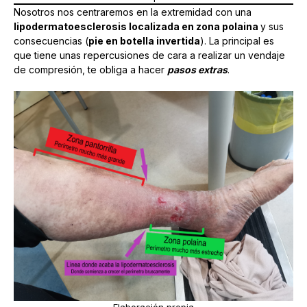
Nosotros nos centraremos en la extremidad con una
lipodermatoesclerosis localizada en zona polaina
y sus
consecuencias (
pie en botella invertida
). La principal es
que tiene unas repercusiones de cara a realizar un vendaje
de compresión, te obliga a hacer
pasos extras
.