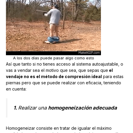
A los dos días puede pasar algo como esto
Así que tanto si no tienes acceso al sistema autoajustable, o
vas a vendar sea el motivo que sea, que sepas que
el
vendaje no es el método de compresión ideal
para estas
piernas pero que se puede realizar con eficacia, teniendo
en cuenta:
1.
Realizar una
homogeneización adecuada
Homogeneizar consiste en tratar de igualar el máximo