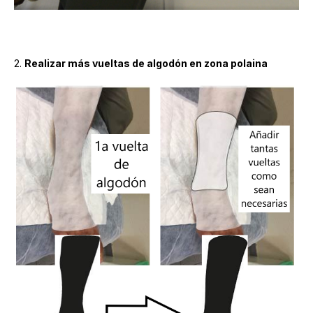
2.
Realizar más vueltas de algodón en zona polaina