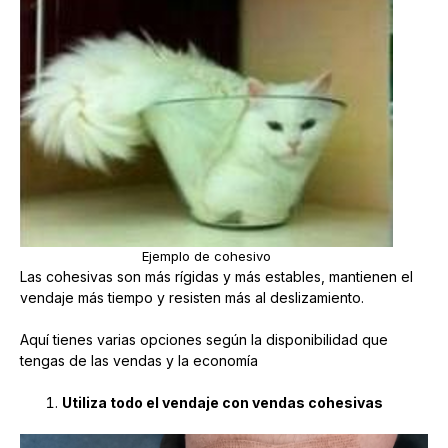
Ejemplo de cohesivo
Las cohesivas son más rígidas y más estables, mantienen el
vendaje más tiempo y resisten más al deslizamiento.
Aquí tienes varias opciones según la disponibilidad que
tengas de las vendas y la economía
Utiliza todo el vendaje con vendas cohesivas