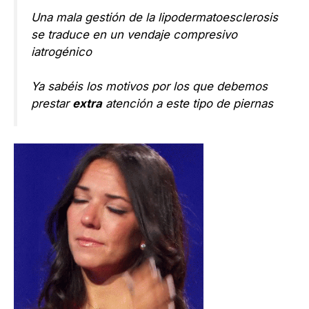
Una mala gestión de la lipodermatoesclerosis
se traduce en un vendaje compresivo
iatrogénico
Ya sabéis los motivos por los que debemos
prestar
extra
atención a este tipo de piernas