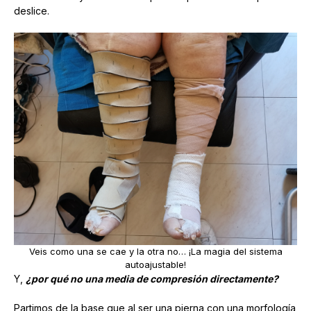
deslice.
Veis como una se cae y la otra no… ¡La magia del sistema
autoajustable!
Y,
¿por qué no una media de compresión directamente?
Partimos de la base que al ser una pierna con una morfología