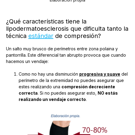
Elaboración propia
¿Qué características tiene la
lipodermatoesclerosis que dificulta tanto la
técnica
estándar
de compresión?
Un salto muy brusco de perímetros entre zona polaina y
pantorrilla. Este diferencial tan abrupto provoca que cuando
hacemos un vendaje:
Como no hay una disminución
progresiva y suave
del
perímetro de la extremidad no puedes asegurar que
estes realizando una
compresión decreciente
correcta
. Si no puedes asegurar esto,
NO estás
realizando un vendaje correcto
.