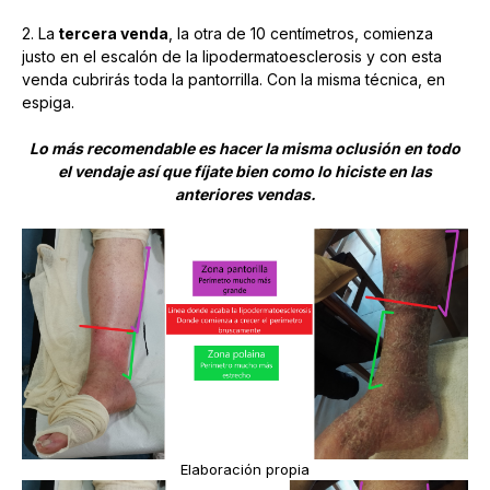
2. La
tercera venda
, la otra de 10 centímetros, comienza
justo en el escalón de la lipodermatoesclerosis y con esta
venda cubrirás toda la pantorrilla. Con la misma técnica, en
espiga.
Lo más recomendable es hacer la misma oclusión en todo
el vendaje así que fíjate bien como lo hiciste en las
anteriores vendas.
Elaboración propia