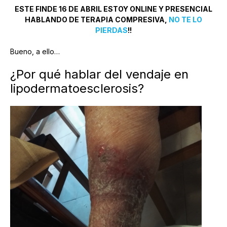
ESTE FINDE 16 DE ABRIL ESTOY ONLINE Y PRESENCIAL
HABLANDO DE TERAPIA COMPRESIVA,
NO TE LO
PIERDAS
!!
Bueno, a ello…
¿Por qué hablar del vendaje en
lipodermatoesclerosis?