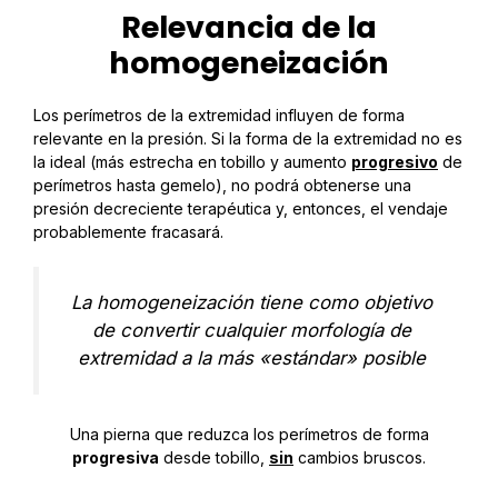
Relevancia de la
homogeneización
Los perímetros de la extremidad influyen de forma
relevante en la presión. Si la forma de la extremidad no es
la ideal (más estrecha en tobillo y aumento
progresivo
de
perímetros hasta gemelo), no podrá obtenerse una
presión decreciente terapéutica y, entonces, el vendaje
probablemente fracasará.
La homogeneización tiene como objetivo
de convertir cualquier morfología de
extremidad a la más «estándar» posible
Una pierna que reduzca los perímetros de forma
progresiva
desde tobillo,
sin
cambios bruscos.