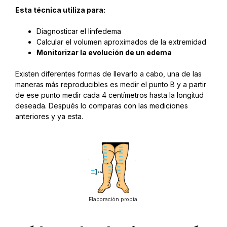
Esta técnica utiliza para:
Diagnosticar el linfedema
Calcular el volumen aproximados de la extremidad
Monitorizar la evolución de un edema
Existen diferentes formas de llevarlo a cabo, una de las
maneras más reproducibles es medir el punto B y a partir
de ese punto medir cada 4 centímetros hasta la longitud
deseada. Después lo comparas con las mediciones
anteriores y ya esta.
Elaboración propia.