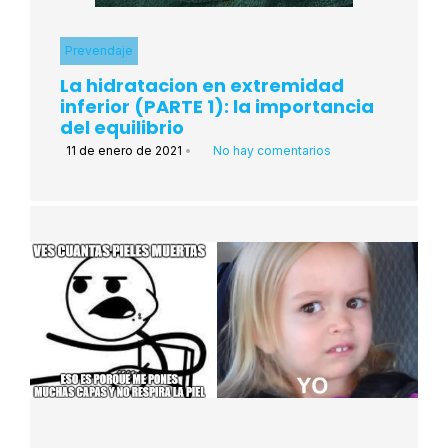
Prevendaje
La hidratacion en extremidad
inferior (PARTE 1): la importancia
del equilibrio
11 de enero de 2021
•
No hay comentarios