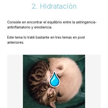
2. Hidratación
Consiste en encontrar el equilibrio entre la astringencia-
antinflamatorio y emoliencia.
Este tema lo traté bastante en tres temas en post
anteriores.