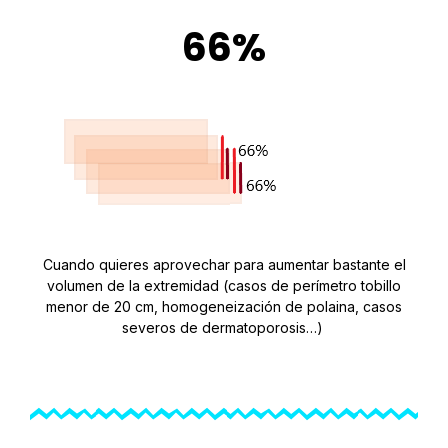
66%
Cuando quieres aprovechar para aumentar bastante el
volumen de la extremidad (casos de perímetro tobillo
menor de 20 cm, homogeneización de polaina, casos
severos de dermatoporosis…)