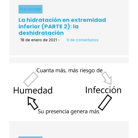
Prevendaje
La hidratación en extremidad
inferior (PARTE 2): la
deshidratación
18 de enero de 2021
•
6 de comentarios