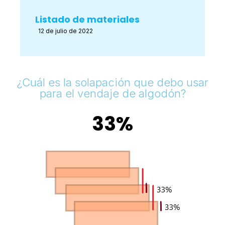
Listado de materiales
12 de julio de 2022
¿Cuál es la solapación que debo usar
para el vendaje de algodón?
33%