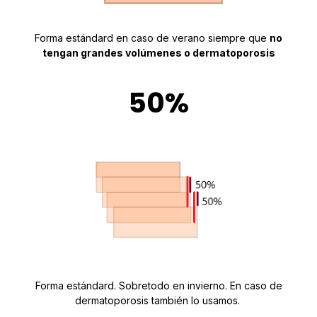
Forma estándard en caso de verano siempre que
no
tengan grandes volúmenes o dermatoporosis
50%
Forma estándard. Sobretodo en invierno. En caso de
dermatoporosis también lo usamos.