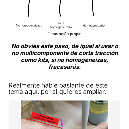
Elaboración propia
No obvies este paso, de igual si usar o
no multicomponente de corta tracción
como kits, si no homogeneizas,
fracasarás.
Realmente hablé bastante de este
tema aquí, por si quieres ampliar: