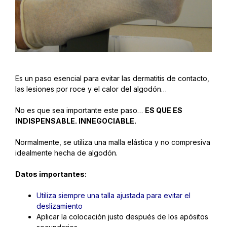
Es un paso esencial para evitar las dermatitis de contacto,
las lesiones por roce y el calor del algodón…
No es que sea importante este paso…
ES QUE ES
INDISPENSABLE. INNEGOCIABLE.
Normalmente, se utiliza una malla elástica y no compresiva
idealmente hecha de algodón.
Datos importantes:
Utiliza siempre una talla ajustada para evitar el
deslizamiento
Aplicar la colocación justo después de los apósitos