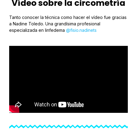
Vídeo sobre la circometría
Tanto conocer la técnica como hacer el vídeo fue gracias
a Nadine Toledo. Una grandísima profesional
especializada en linfedema
@fisio.nadinets