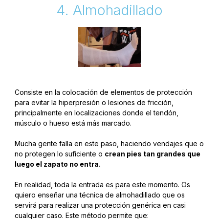
4. Almohadillado
Consiste en la colocación de elementos de protección
para evitar la hiperpresión o lesiones de fricción,
principalmente en localizaciones donde el tendón,
músculo o hueso está más marcado.
Mucha gente falla en este paso, haciendo vendajes que o
no protegen lo suficiente o
crean pies tan grandes que
luego el zapato no entra.
En realidad, toda la entrada es para este momento. Os
quiero enseñar una técnica de almohadillado que os
servirá para realizar una protección genérica en casi
cualquier caso. Este método permite que: