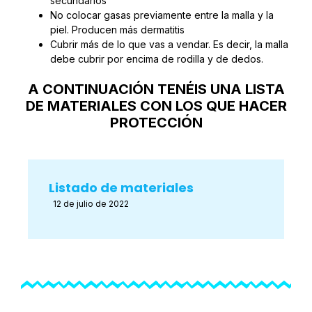
secundarios
No colocar gasas previamente entre la malla y la
piel. Producen más dermatitis
Cubrir más de lo que vas a vendar. Es decir, la malla
debe cubrir por encima de rodilla y de dedos.
A CONTINUACIÓN TENÉIS UNA LISTA
DE MATERIALES CON LOS QUE HACER
PROTECCIÓN
Listado de materiales
12 de julio de 2022