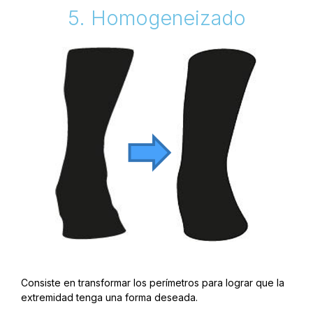
5. Homogeneizado
Consiste en transformar los perímetros para lograr que la
extremidad tenga una forma deseada.