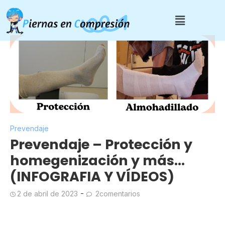
Prevendaje
Prevendaje – Protección y
homegenización y más…
(INFOGRAFIA Y VÍDEOS)
2 de abril de 2023
2comentarios