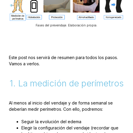
Fases del prevendaje. Elaboración propia.
Este post nos servirá de resumen para todos los pasos.
Vamos a verlos.
1. La medición de perímetros
Al menos al inicio del vendaje y de forma semanal se
deberían medir perímetros. Con ello, podremos:
Seguir la evolución del edema
Elegir la configuración del vendaje (recordar que