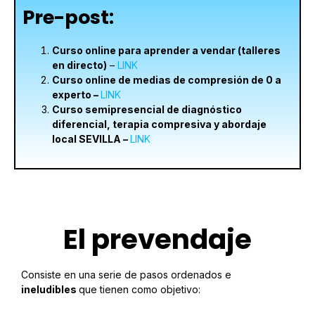
Pre-post:
Curso online para aprender a vendar (talleres
en directo)
–
LINK
Curso online de medias de compresión de 0 a
experto –
LINK
Curso semipresencial de diagnóstico
diferencial, terapia compresiva y abordaje
local SEVILLA –
LINK
El prevendaje
Consiste en una serie de pasos ordenados e
ineludibles
que tienen como objetivo: