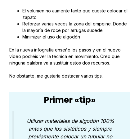
El volumen no aumente tanto que cueste colocar el
zapato.
Reforzar varias veces la zona del empeine. Donde
la mayoría de roce por arrugas sucede
Minimizar el uso de algodón
En la nueva infografía enseño los pasos y en el nuevo
vídeo podréis ver la técnica en movimiento. Creo que
ninguna palabra va a sustituir estos dos recursos.
No obstante, me gustaría destacar varios tips.
Primer «tip»
Utilizar materiales de algodón 100%
antes que los sistéticos y siempre
previamente colocar un tubular no