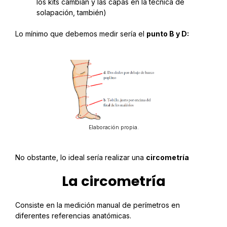
los kits cambian y las capas en la técnica de
solapación, también)
Lo mínimo que debemos medir sería el
punto B y D:
Elaboración propia.
No obstante, lo ideal sería realizar una
circometría
La circometría
Consiste en la medición manual de perímetros en
diferentes referencias anatómicas.