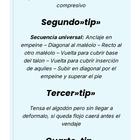
compresivo
Segundo»tip»
Secuencia universal:
Anclaje en
empeine – Diagonal al maléolo – Recto al
otro maléolo – Vuelta para cubrir base
del talon – Vuelta para cubrir inserción
de aquiles – Subir en diagonal por el
empeine y superar el pie
Tercer»tip»
Tensa el algodón pero sin llegar a
deformalo, si queda flojo caerá antes el
vendaje