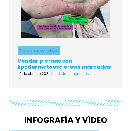
Situaciones complejas
Vendar piernas con
lipodermatoesclerosis marcadas
6 de abril de 2021
•
2 de comentarios
INFOGRAFÍA Y VÍDEO