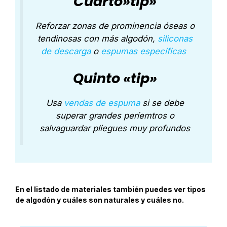
Cuarto»tip»
Reforzar zonas de prominencia óseas o
tendinosas con más algodón,
siliconas
de descarga
o
espumas específicas
Quinto «tip»
Usa
vendas de espuma
si se debe
superar grandes períemtros o
salvaguardar pliegues muy profundos
En el listado de materiales también puedes ver tipos
de algodón y cuáles son naturales y cuáles no.