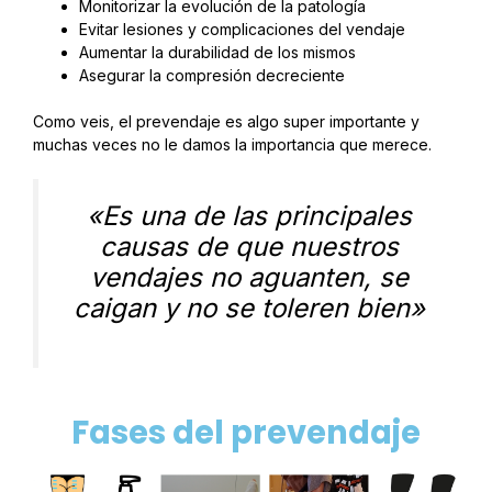
Monitorizar la evolución de la patología
Evitar lesiones y complicaciones del vendaje
Aumentar la durabilidad de los mismos
Asegurar la compresión decreciente
Como veis, el prevendaje es algo super importante y
muchas veces no le damos la importancia que merece.
«Es una de las principales
causas de que nuestros
vendajes no aguanten, se
caigan y no se toleren bien»
Fases del prevendaje