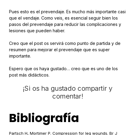
Pues esto es el prevendaje. Es mucho más importante casi
que el vendaje. Como veis, es esencial seguir bien los
pasos del prevendaje para reducir las complicaciones y
lesiones que pueden haber.
Creo que el post os servirá como punto de partida y de
resumen para mejorar el prevendaje que es super
importante.
Espero que os haya gustado… creo que es uno de los
post más didácticos.
¡Si os ha gustado compartir y
comentar!
Bibliografía
Partsch H, Mortimer P. Compression for leg wounds. Br J