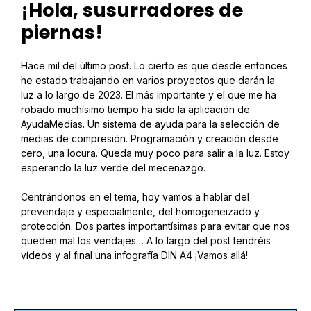
¡Hola, susurradores de
piernas!
Hace mil del último post. Lo cierto es que desde entonces
he estado trabajando en varios proyectos que darán la
luz a lo largo de 2023. El más importante y el que me ha
robado muchísimo tiempo ha sido la aplicación de
AyudaMedias. Un sistema de ayuda para la selección de
medias de compresión. Programación y creación desde
cero, una locura. Queda muy poco para salir a la luz. Estoy
esperando la luz verde del mecenazgo.
Centrándonos en el tema, hoy vamos a hablar del
prevendaje y especialmente, del homogeneizado y
protección. Dos partes importantísimas para evitar que nos
queden mal los vendajes… A lo largo del post tendréis
vídeos y al final una infografía DIN A4 ¡Vamos allá!