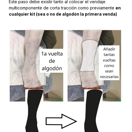
Este paso debe existir tanto al colocar el vendaje
multicomponente de corta tracción como previamente
en
cualquier kit (sea o no de algodón la primera venda)