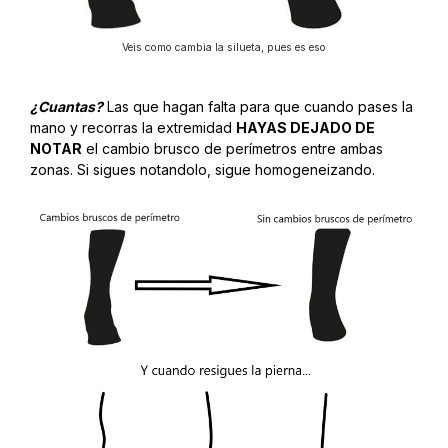
Veis como cambia la silueta, pues es eso
¿Cuantas?
Las que hagan falta para que cuando pases la
mano y recorras la extremidad
HAYAS DEJADO DE
NOTAR
el cambio brusco de perímetros entre ambas
zonas. Si sigues notandolo, sigue homogeneizando.