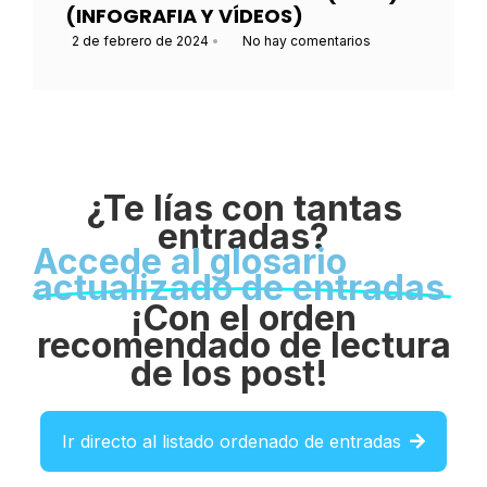
(INFOGRAFIA Y VÍDEOS)
2 de febrero de 2024
•
No hay comentarios
¿Te lías con tantas
entradas?
Accede al glosario
actualizado de entradas
¡Con el orden
recomendado de lectura
de los post!
Ir directo al listado ordenado de entradas