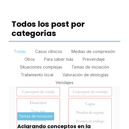
Todos los post por
categorías
Todas
Casos clínicos
Medias de compresión
Otros
Para saber más
Prevendaje
Situaciones complejas
Temas de iniciación
Tratamiento local
Valoración de etiologías
Vendajes
Temas de iniciación
Aclarando conceptos en la