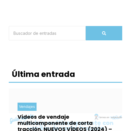
Última entrada
Vendajes
Vídeos de vendaje
multicomponente de corta
tracción. NUEVOS VÍDEOS (2024) –