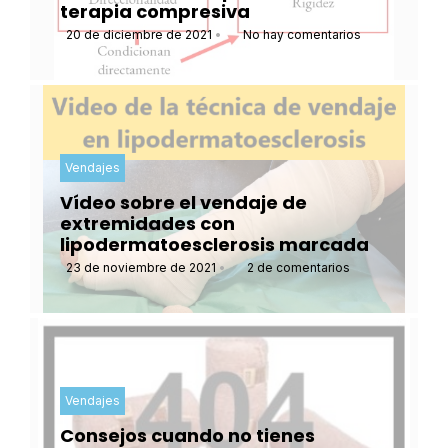
terapia compresiva
20 de diciembre de 2021
•
No hay comentarios
Vendajes
Vídeo sobre el vendaje de
extremidades con
lipodermatoesclerosis marcada
23 de noviembre de 2021
•
2 de comentarios
Vendajes
Consejos cuando no tienes