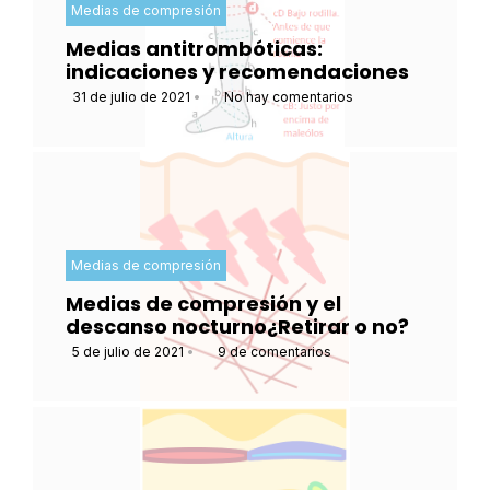
Medias de compresión
Medias antitrombóticas:
indicaciones y recomendaciones
31 de julio de 2021
•
No hay comentarios
Medias de compresión
Medias de compresión y el
descanso nocturno¿Retirar o no?
5 de julio de 2021
•
9 de comentarios